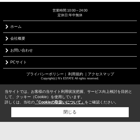
営業時間:10:00～24:00
定休日:年中無休
ホーム
会社概要
お問い合わせ
PCサイト
プライバシーポリシー
利用規約
｜アクセスマップ
｜
Copyright(c) N's ESTATE All rights reserved.
当サイトでは、お客様の当サイト利用状況把握、サービス向上検討を目的と
して、クッキー（Cookie）を使用しています。
詳しくは、当社の
「Cookieの取扱いについて」
をご確認ください。
閉じる