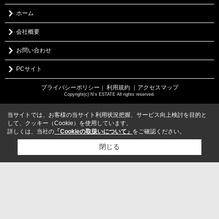
ホーム
会社概要
お問い合わせ
PCサイト
プライバシーポリシー
利用規約
｜アクセスマップ
｜
Copyright(c) N's ESTATE All rights reserved.
当サイトでは、お客様の当サイト利用状況把握、サービス向上検討を目的と
して、クッキー（Cookie）を使用しています。
詳しくは、当社の
「Cookieの取扱いについて」
をご確認ください。
閉じる
検討リスト追加
お問い合わせ