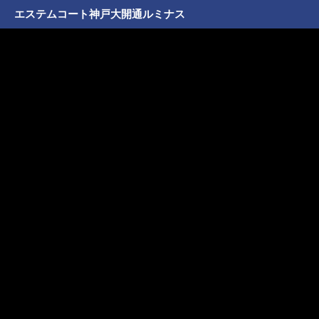
エステムコート神戸大開通ルミナス