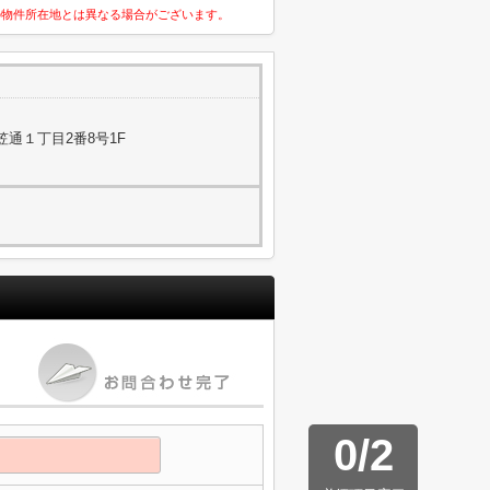
の物件所在地とは異なる場合がございます。
通１丁目2番8号1F
0
/
2