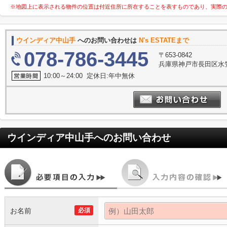
※地図上に表示される物件の位置は付近住所に所在することを表すものであり、実際
ウインディア中山手
へのお問い合わせは
N's ESTATEまで
078-786-3445
〒653-0842
兵庫県神戸市長田区水笠
10:00～24:00 定休日:年中無休
ウインディア中山手
へのお問い合わせ
お名前
必須