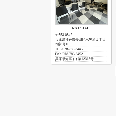
N's ESTATE
〒653-0842
兵庫県神戸市長田区水笠通１丁目
2番8号1F
TEL/078-786-3445
FAX/078-786-3452
兵庫県知事 (1) 第12313号