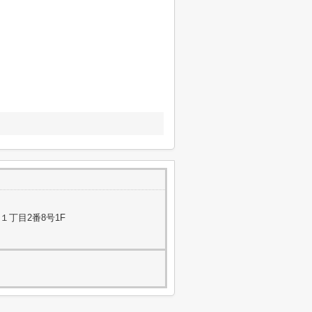
１丁目2番8号1F