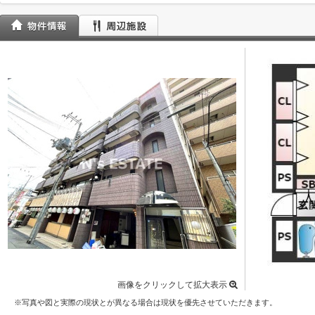
画像をクリックして拡大表示
※写真や図と実際の現状とが異なる場合は現状を優先させていただきます。