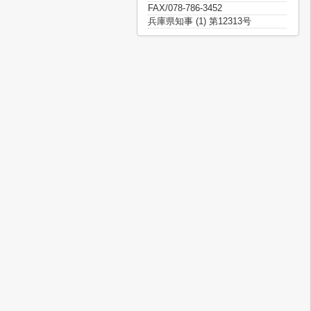
FAX/078-786-3452
兵庫県知事 (1) 第12313号