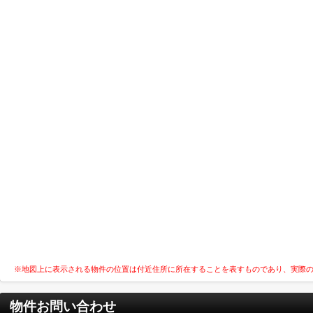
※地図上に表示される物件の位置は付近住所に所在することを表すものであり、実際
物件お問い合わせ