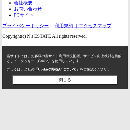
会社概要
お問い合わせ
PCサイト
プライバシーポリシー
｜
利用規約
｜アクセスマップ
Copyright(c) N's ESTATE All rights reserved.
当サイトでは、お客様の当サイト利用状況把握、サービス向上検討を目的
として、クッキー（Cookie）を使用しています。
詳しくは、当社の
「Cookieの取扱いについて」
をご確認ください。
閉じる