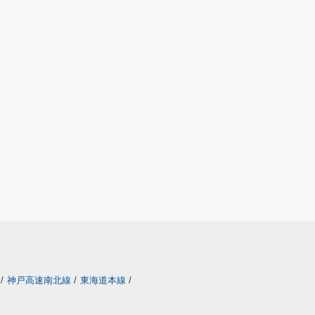
/
神戸高速南北線
/
東海道本線
/