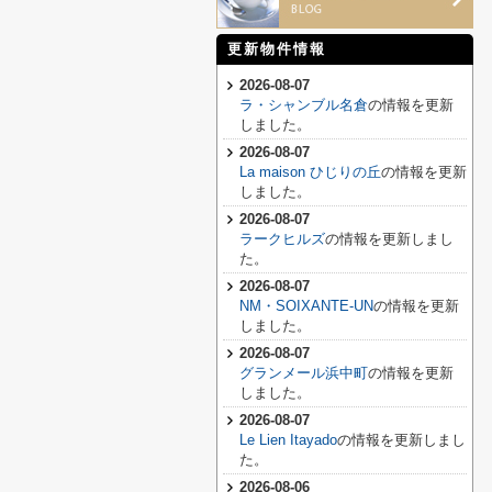
更新物件情報
2026-08-07
ラ・シャンブル名倉
の情報を更新
しました。
2026-08-07
La maison ひじりの丘
の情報を更新
しました。
2026-08-07
ラークヒルズ
の情報を更新しまし
た。
2026-08-07
NM・SOIXANTE-UN
の情報を更新
しました。
2026-08-07
グランメール浜中町
の情報を更新
しました。
2026-08-07
Le Lien Itayado
の情報を更新しまし
た。
2026-08-06