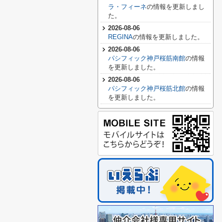
ラ・フィーネ
の情報を更新しまし
た。
2026-08-06
REGINA
の情報を更新しました。
2026-08-06
パシフィック神戸桜筋南館
の情報
を更新しました。
2026-08-06
パシフィック神戸桜筋北館
の情報
を更新しました。