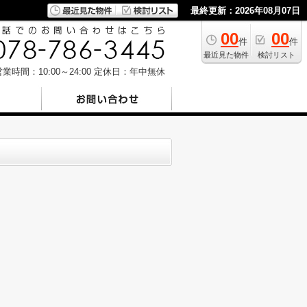
最終更新：2026年08月07日
00
00
件
件
最近見た物件
検討リスト
業時間：10:00～24:00
定休日：年中無休