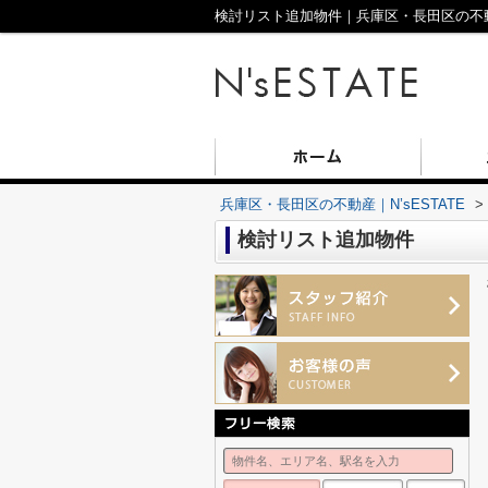
検討リスト追加物件｜兵庫区・長田区の不動産
兵庫区・長田区の不動産｜N’sESTATE
>
検討リスト追加物件