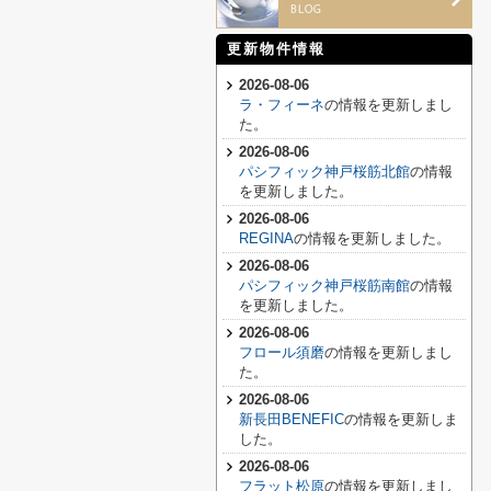
更新物件情報
2026-08-06
ラ・フィーネ
の情報を更新しまし
た。
2026-08-06
パシフィック神戸桜筋北館
の情報
を更新しました。
2026-08-06
REGINA
の情報を更新しました。
2026-08-06
パシフィック神戸桜筋南館
の情報
を更新しました。
2026-08-06
フロール須磨
の情報を更新しまし
た。
2026-08-06
新長田BENEFIC
の情報を更新しま
した。
2026-08-06
フラット松原
の情報を更新しまし