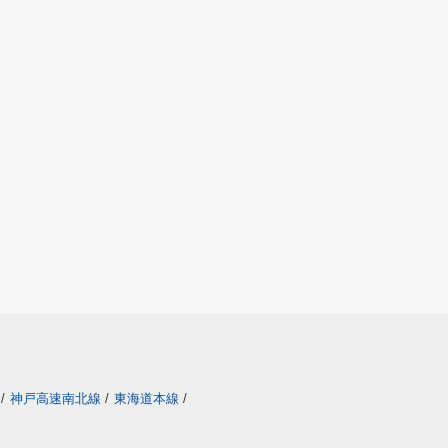
/
神戸高速南北線
/
東海道本線
/