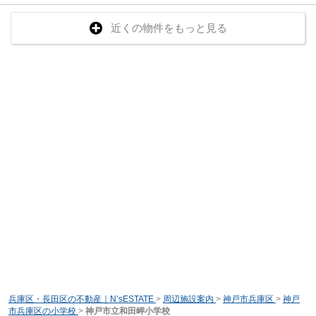
近くの物件をもっと見る
兵庫区・長田区の不動産｜N’sESTATE
>
周辺施設案内
>
神戸市兵庫区
>
神戸
市兵庫区の小学校
>
神戸市立和田岬小学校