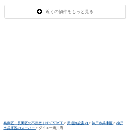
近くの物件をもっと見る
兵庫区・長田区の不動産｜N’sESTATE
>
周辺施設案内
>
神戸市兵庫区
>
神戸
市兵庫区のスーパー
>
ダイエー湊川店