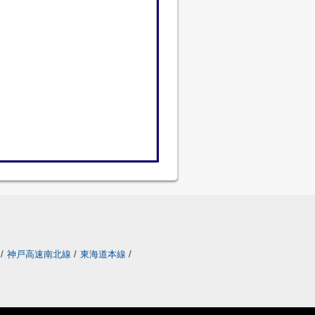
/
神戸高速南北線
/
東海道本線
/