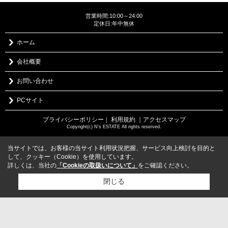
営業時間:10:00～24:00
定休日:年中無休
ホーム
会社概要
お問い合わせ
PCサイト
プライバシーポリシー
利用規約
｜アクセスマップ
｜
Copyright(c) N's ESTATE All rights reserved.
当サイトでは、お客様の当サイト利用状況把握、サービス向上検討を目的と
して、クッキー（Cookie）を使用しています。
詳しくは、当社の
「Cookieの取扱いについて」
をご確認ください。
閉じる