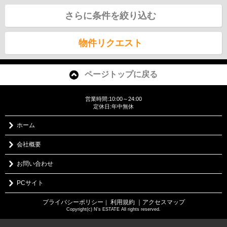
さらに条件を絞り込む
物件リクエスト
ページトップに戻る
営業時間:10:00～24:00
定休日:年中無休
ホーム
会社概要
お問い合わせ
PCサイト
プライバシーポリシー
利用規約
｜アクセスマップ
｜
Copyright(c) N's ESTATE All rights reserved.