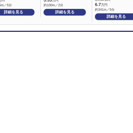
5.55
万円
万円
6.7
万円
5m／5分
約100m／2分
約341m／5分
詳細を見る
詳細を見る
詳細を見る