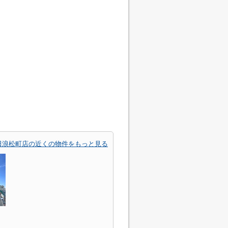
田浪松町店の近くの物件をもっと見る