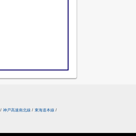
/
神戸高速南北線
/
東海道本線
/