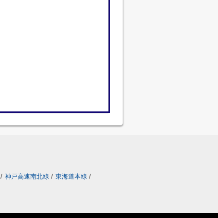
/
神戸高速南北線
/
東海道本線
/