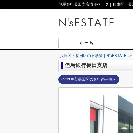
但馬銀行長田支店情報ページ｜兵庫区・長田区
兵庫区・長田区の不動産｜N’sESTATE
>
但馬銀行長田支店
<<神戸市長田区の銀行の一覧へ