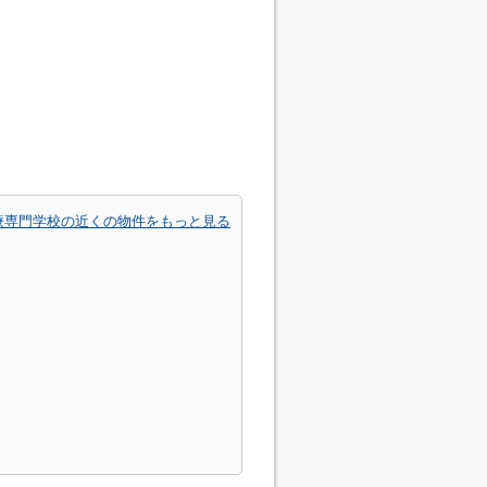
療専門学校の近くの物件をもっと見る