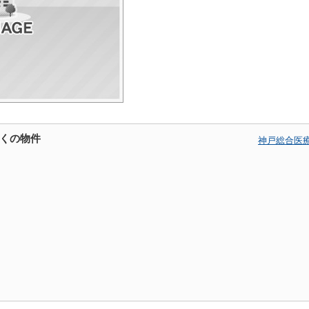
くの物件
神戸総合医