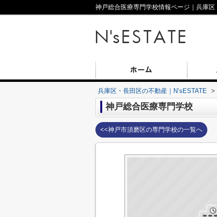
神戸総合医療専門学校情報ページ｜兵庫区・長
兵庫区・長田区の不動産｜N’sESTATE
>
神戸総合医療専門学校
<<神戸市須磨区の専門学校の一覧へ