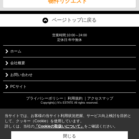
物件リクエスト
ページトップに戻る
営業時間:10:00～24:00
定休日:年中無休
ホーム
会社概要
お問い合わせ
PCサイト
プライバシーポリシー
利用規約
｜アクセスマップ
｜
Copyright(c) N's ESTATE All rights reserved.
当サイトでは、お客様の当サイト利用状況把握、サービス向上検討を目的と
して、クッキー（Cookie）を使用しています。
詳しくは、当社の
「Cookieの取扱いについて」
をご確認ください。
閉じる