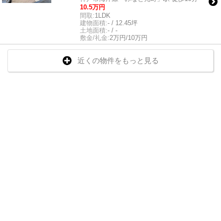
10.5万円
間取:
1LDK
建物面積:
- / 12.45坪
土地面積:
- / -
敷金/礼金:
2万円/10万円
近くの物件をもっと見る