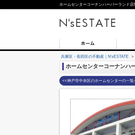
ホームセンターコーナンハーバーランド店情
兵庫区・長田区の不動産｜N’sESTATE
>
ホームセンターコーナンハ
<<神戸市中央区のホームセンターの一覧