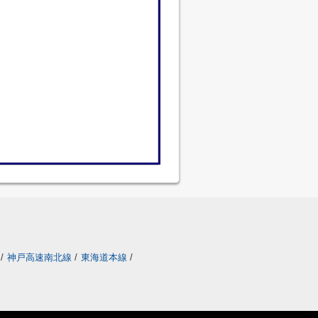
/
神戸高速南北線
/
東海道本線
/