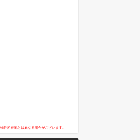
の物件所在地とは異なる場合がございます。