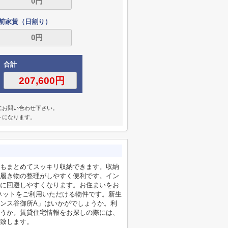
前家賃（日割り）
合計
にお問い合わせ下さい。
トになります。
もまとめてスッキリ収納できます。収納
履き物の整理がしやすく便利です。イン
に回避しやすくなります。お住まいをお
ーネットをご利用いただける物件です。新生
ンス谷御所A」はいかがでしょうか。利
うか。賃貸住宅情報をお探しの際には、
致します。