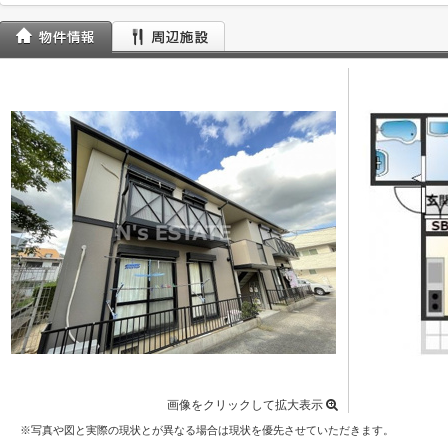
画像をクリックして拡大表示
※写真や図と実際の現状とが異なる場合は現状を優先させていただきます。