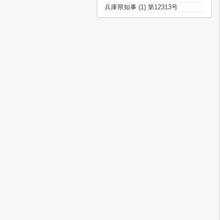
兵庫県知事 (1) 第12313号