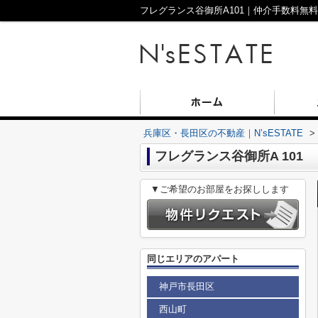
兵庫区・長田区の不動産｜N’sESTATE
>
フレグランス谷御所A 101
▼ご希望のお部屋をお探しします
同じエリアのアパート
神戸市長田区
西山町