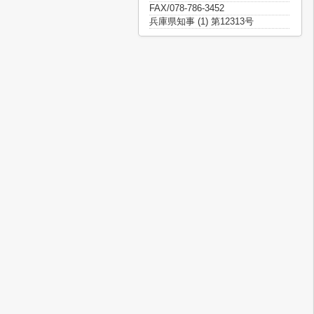
FAX/078-786-3452
兵庫県知事 (1) 第12313号