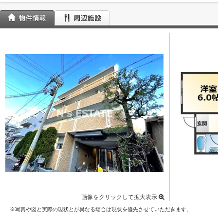
画像をクリックして拡大表示
※写真や図と実際の現状とが異なる場合は現状を優先させていただきます。