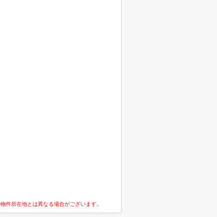
の物件所在地とは異なる場合がございます。