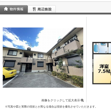
画像をクリックして拡大表示
※写真や図と実際の現状とが異なる場合は現状を優先させていただきます。