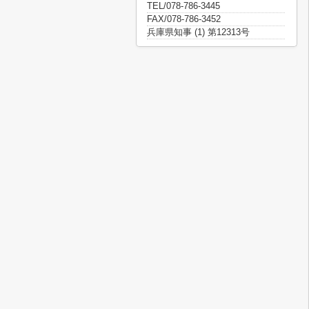
TEL/078-786-3445
FAX/078-786-3452
兵庫県知事 (1) 第12313号