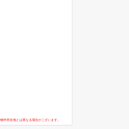
の物件所在地とは異なる場合がございます。