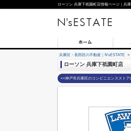
ローソン 兵庫下祇園町店情報ページ｜兵庫区
兵庫区・長田区の不動産｜N’sESTATE
>
ローソン 兵庫下祇園町店
<<神戸市兵庫区のコンビニエンスストア