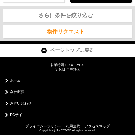
さらに条件を絞り込む
物件リクエスト
ページトップに戻る
営業時間:10:00～24:00
定休日:年中無休
ホーム
会社概要
お問い合わせ
PCサイト
プライバシーポリシー
利用規約
｜アクセスマップ
｜
Copyright(c) N's ESTATE All rights reserved.