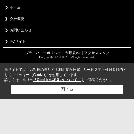
ホーム
会社概要
お問い合わせ
PCサイト
プライバシーポリシー
利用規約
｜アクセスマップ
｜
Copyright(c) N's ESTATE All rights reserved.
当サイトでは、お客様の当サイト利用状況把握、サービス向上検討を目的と
して、クッキー（Cookie）を使用しています。
詳しくは、当社の
「Cookieの取扱いについて」
をご確認ください。
閉じる