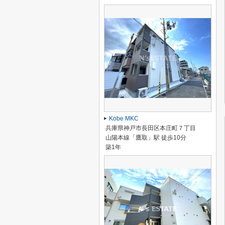
Kobe MKC
兵庫県神戸市長田区本庄町７丁目
山陽本線「鷹取」駅 徒歩10分
築1年