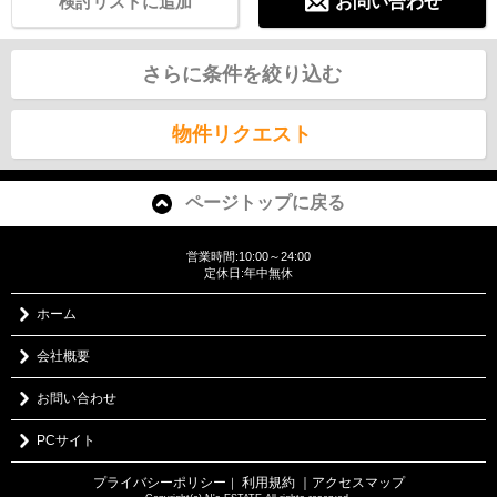
検討リストに追加
お問い合わせ
さらに条件を絞り込む
物件リクエスト
ページトップに戻る
営業時間:10:00～24:00
定休日:年中無休
ホーム
会社概要
お問い合わせ
PCサイト
プライバシーポリシー
利用規約
｜アクセスマップ
｜