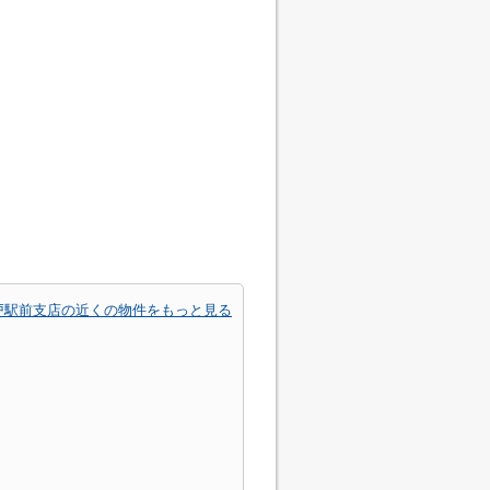
戸駅前支店の近くの物件をもっと見る