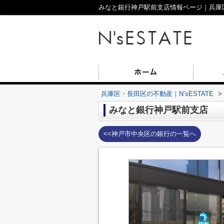
みなと銀行神戸駅前支店情報ページ｜兵庫区・
兵庫区・長田区の不動産｜N’sESTATE
>
みなと銀行神戸駅前支店
<<神戸市中央区の銀行の一覧へ