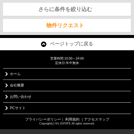
さらに条件を絞り込む
物件リクエスト
ページトップに戻る
営業時間:10:00～24:00
定休日:年中無休
ホーム
会社概要
お問い合わせ
PCサイト
プライバシーポリシー
利用規約
｜アクセスマップ
｜
Copyright(c) N's ESTATE All rights reserved.