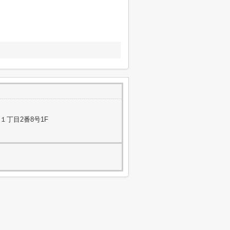
１丁目2番8号1F