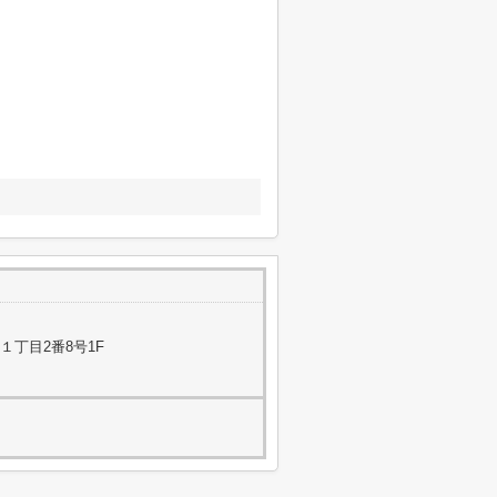
１丁目2番8号1F