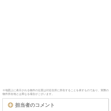
※地図上に表示される物件の位置は付近住所に所在することを表すものであり、実際の
物件所在地とは異なる場合がございます。
担当者のコメント