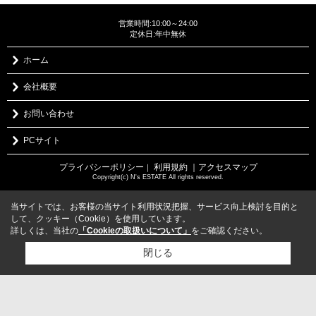
営業時間:10:00～24:00
定休日:年中無休
ホーム
会社概要
お問い合わせ
PCサイト
プライバシーポリシー
利用規約
｜アクセスマップ
｜
Copyright(c) N's ESTATE All rights reserved.
当サイトでは、お客様の当サイト利用状況把握、サービス向上検討を目的と
して、クッキー（Cookie）を使用しています。
詳しくは、当社の
「Cookieの取扱いについて」
をご確認ください。
閉じる