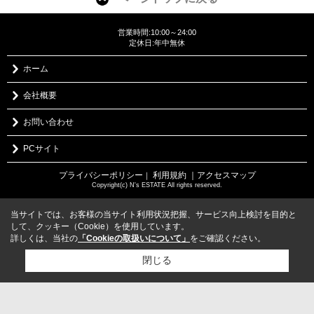
営業時間:10:00～24:00
定休日:年中無休
ホーム
会社概要
お問い合わせ
PCサイト
プライバシーポリシー
利用規約
｜アクセスマップ
｜
Copyright(c) N's ESTATE All rights reserved.
当サイトでは、お客様の当サイト利用状況把握、サービス向上検討を目的と
して、クッキー（Cookie）を使用しています。
詳しくは、当社の
「Cookieの取扱いについて」
をご確認ください。
閉じる