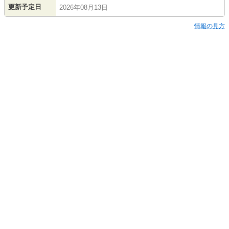
更新予定日
2026年08月13日
情報の見方