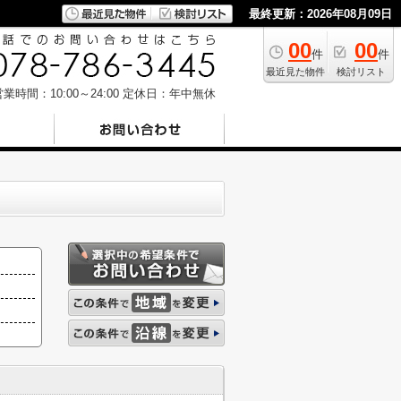
最終更新：2026年08月09日
00
00
件
件
最近見た物件
検討リスト
業時間：10:00～24:00
定休日：年中無休