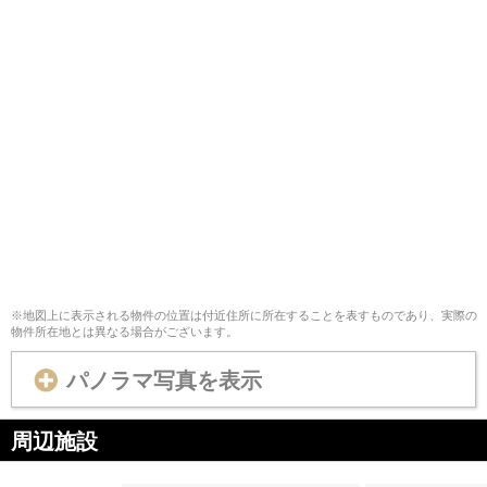
※地図上に表示される物件の位置は付近住所に所在することを表すものであり、実際の
物件所在地とは異なる場合がございます。
パノラマ写真を表示
周辺施設