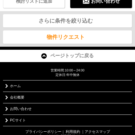
検討リストに追加
お問い合わせ
さらに条件を絞り込む
物件リクエスト
ページトップに戻る
営業時間:10:00～24:00
定休日:年中無休
ホーム
会社概要
お問い合わせ
PCサイト
プライバシーポリシー
利用規約
｜アクセスマップ
｜