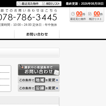
最終更新：2026年08月08日
00
00
件
件
最近見た物件
検討リスト
業時間：10:00～24:00
定休日：年中無休