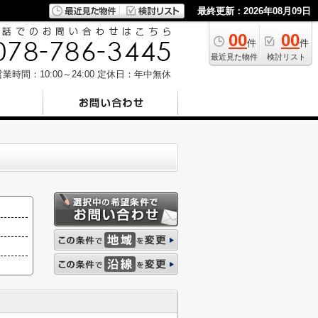
最終更新：2026年08月09日
00
00
件
件
最近見た物件
検討リスト
業時間：10:00～24:00
定休日：年中無休