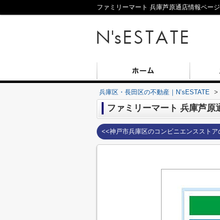
ファミリーマート 兵庫芦原通店情報ページ｜
兵庫区・長田区の不動産｜N’sESTATE
>
ファミリーマート 兵庫芦原
<<神戸市兵庫区のコンビニエンスストア