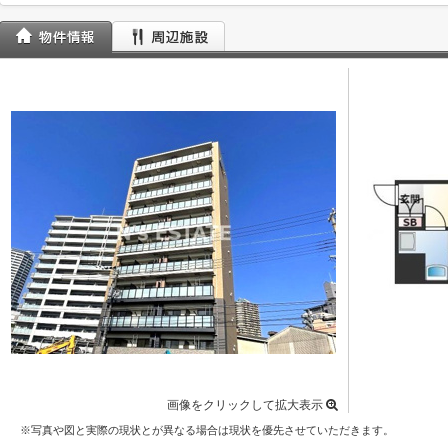
画像をクリックして拡大表示
※写真や図と実際の現状とが異なる場合は現状を優先させていただきます。