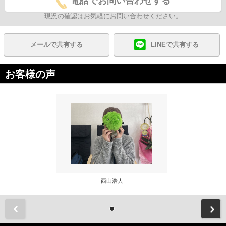
電話でお問い合わせする
現況の確認はお気軽にお問い合わせください。
メールで共有する
LINEで共有する
お客様の声
西山浩人
前