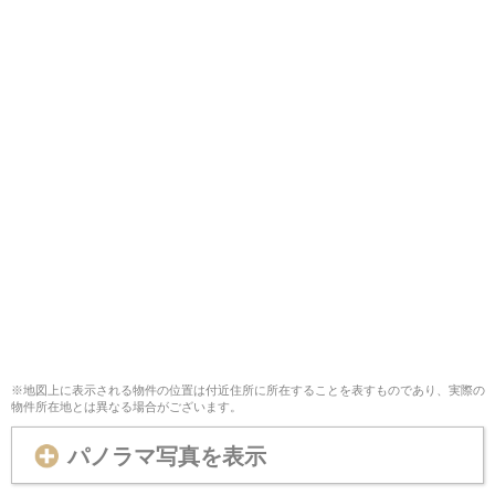
※地図上に表示される物件の位置は付近住所に所在することを表すものであり、実際の
物件所在地とは異なる場合がございます。
パノラマ写真を表示