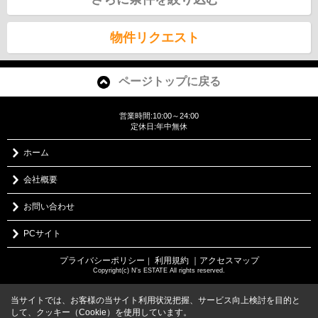
物件リクエスト
ページトップに戻る
営業時間:10:00～24:00
定休日:年中無休
ホーム
会社概要
お問い合わせ
PCサイト
プライバシーポリシー
利用規約
｜アクセスマップ
｜
Copyright(c) N's ESTATE All rights reserved.
当サイトでは、お客様の当サイト利用状況把握、サービス向上検討を目的と
して、クッキー（Cookie）を使用しています。