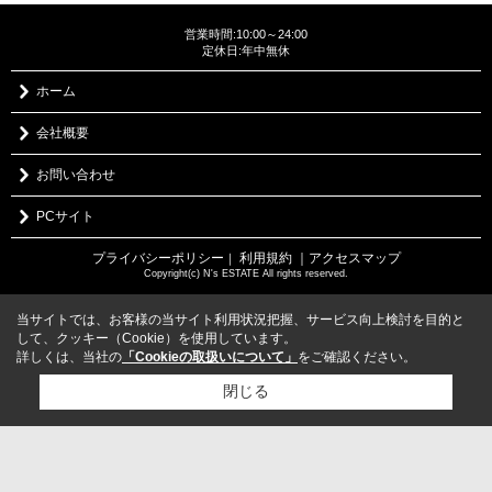
営業時間:10:00～24:00
定休日:年中無休
ホーム
会社概要
お問い合わせ
PCサイト
プライバシーポリシー
利用規約
｜アクセスマップ
｜
Copyright(c) N's ESTATE All rights reserved.
当サイトでは、お客様の当サイト利用状況把握、サービス向上検討を目的と
して、クッキー（Cookie）を使用しています。
詳しくは、当社の
「Cookieの取扱いについて」
をご確認ください。
閉じる