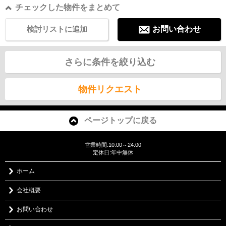
チェックした物件をまとめて
検討リストに追加
お問い合わせ
さらに条件を絞り込む
物件リクエスト
ページトップに戻る
営業時間:10:00～24:00
定休日:年中無休
ホーム
会社概要
お問い合わせ